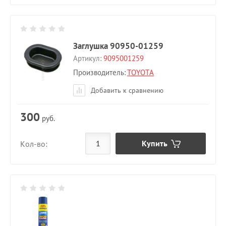
Заглушка 90950-01259
Артикул:
9095001259
Производитель:
TOYOTA
Добавить к сравнению
300
руб.
Купить
Кол-во: