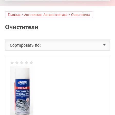
Главная
Автохимия, Автокосметика
Очистители
Очистители
Сортировать по: