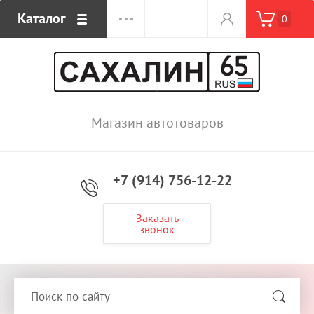
Каталог
0
Магазин автотоваров
+7 (914) 756-12-22
Заказать
звонок