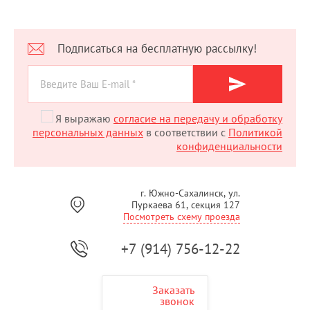
Подписаться на бесплатную рассылку!
Я выражаю
согласие на передачу и обработку
персональных данных
в соответствии с
Политикой
конфиденциальности
г. Южно-Сахалинск, ул.
Пуркаева 61, секция 127
Посмотреть схему проезда
+7 (914) 756-12-22
Заказать
звонок