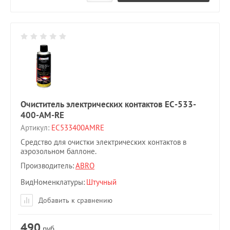
Очиститель электрических контактов EC-533-
400-AM-RE
Артикул:
EC533400AMRE
Средство для очистки электрических контактов в
аэрозольном баллоне.
Производитель:
ABRO
ВидНоменклатуры
Штучный
Добавить к сравнению
490
руб.