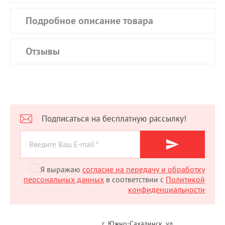
Подробное описание товара
Отзывы
Подписаться на бесплатную рассылку!
Я выражаю
согласие на передачу и обработку
персональных данных
в соответствии с
Политикой
конфиденциальности
г. Южно-Сахалинск, ул.