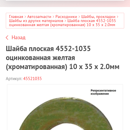
Главная
Автозапчасти
Расходники
Шайбы, прокладки
Шайбы из других материалов
Шайба плоская 4552-1035
оцинкованная желтая (хроматированная) 10 x 35 x 2.0мм
Назад
Шайба плоская 4552-1035
оцинкованная желтая
(хроматированная) 10 x 35 x 2.0мм
Артикул:
45521035