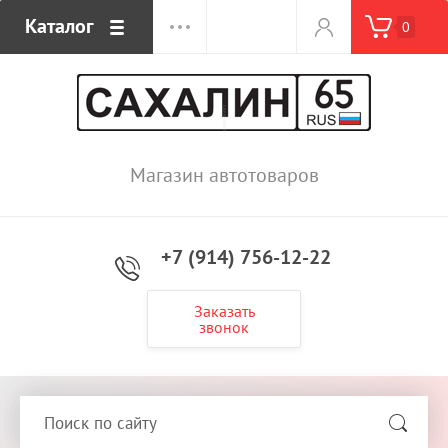
Каталог
0
Магазин автотоваров
+7 (914) 756-12-22
Заказать
звонок