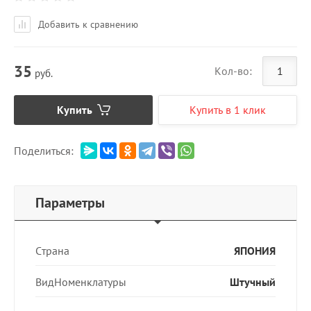
Добавить к сравнению
35
Кол-во:
руб.
Купить
Купить в 1 клик
Поделиться:
Параметры
Страна
ЯПОНИЯ
ВидНоменклатуры
Штучный