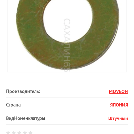
Производитель:
MOVEON
Страна
ЯПОНИЯ
ВидНоменклатуры
Штучный