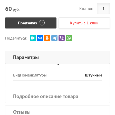
60
Кол-во:
руб.
Предзаказ
Купить в 1 клик
Поделиться:
Параметры
ВидНоменклатуры
Штучный
Подробное описание товара
Отзывы