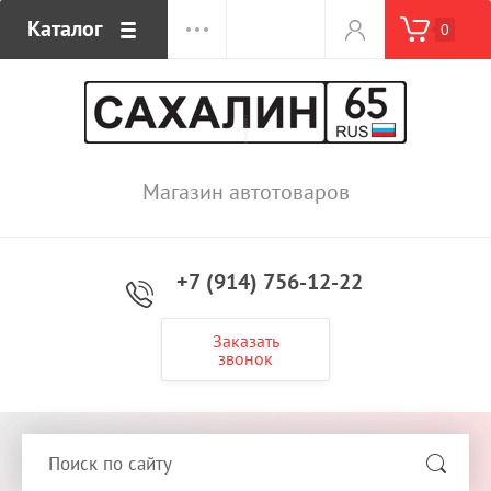
Каталог
0
Магазин автотоваров
+7 (914) 756-12-22
Заказать
звонок