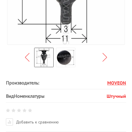
Производитель:
MOVEON
ВидНоменклатуры
Штучный
Добавить к сравнению