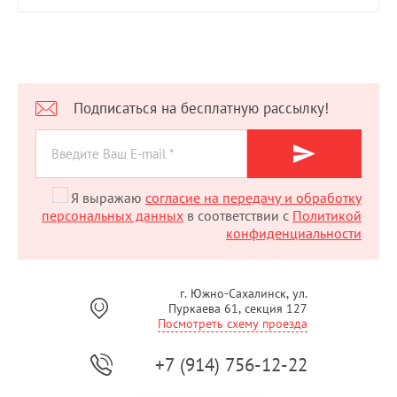
Подписаться на бесплатную рассылку!
Я выражаю
согласие на передачу и обработку
персональных данных
в соответствии с
Политикой
конфиденциальности
г. Южно-Сахалинск, ул.
Пуркаева 61, секция 127
Посмотреть схему проезда
+7 (914) 756-12-22