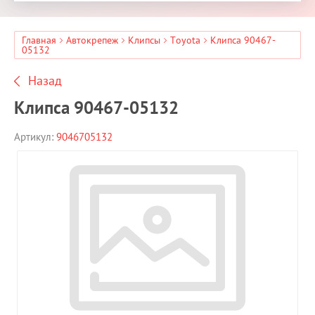
Главная
Автокрепеж
Клипсы
Toyota
Клипса 90467-
05132
Назад
Клипса 90467-05132
Артикул:
9046705132