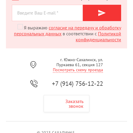
Я выражаю
согласие на передачу и обработку
персональных данных
в соответствии с
Политикой
конфиденциальности
г. Южно-Сахалинск, ул.
Пуркаева 61, секция 127
Посмотреть схему проезда
+7 (914) 756-12-22
Заказать
звонок
© 2023 САХАЛИН65