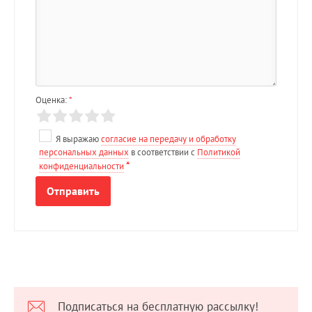
Оценка:
*
Я выражаю
согласие на передачу и обработку
персональных данных
в соответствии с
Политикой
*
конфиденциальности
Подписаться на бесплатную рассылку!