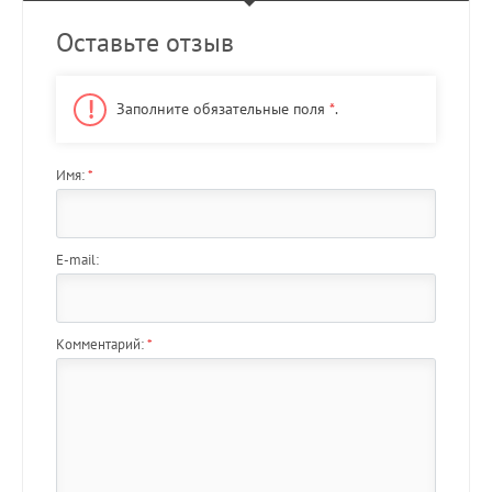
Оставьте отзыв
Заполните обязательные поля
*
.
Имя:
*
E-mail:
Комментарий:
*