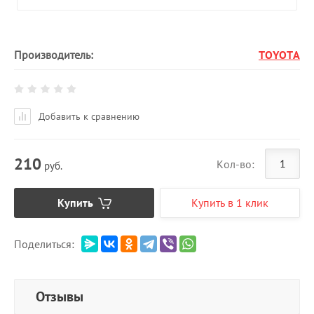
Производитель:
TOYOTA
Добавить к сравнению
210
Кол-во:
руб.
Купить
Купить в 1 клик
Поделиться:
Отзывы