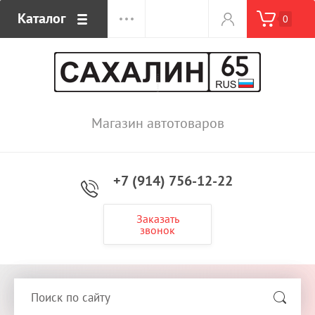
Каталог
0
Магазин автотоваров
+7 (914) 756-12-22
Заказать
звонок