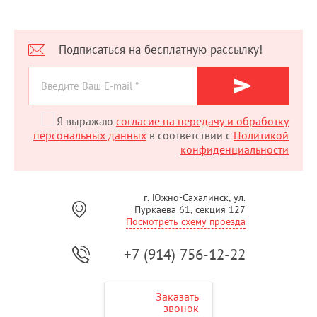
Подписаться на бесплатную рассылку!
Я выражаю
согласие на передачу и обработку
персональных данных
в соответствии с
Политикой
конфиденциальности
г. Южно-Сахалинск, ул.
Пуркаева 61, секция 127
Посмотреть схему проезда
+7 (914) 756-12-22
Заказать
звонок