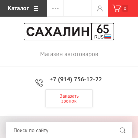
Каталог
0
Магазин автотоваров
+7 (914) 756-12-22
Заказать
звонок