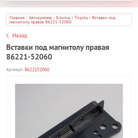
Главная
Автокрепеж
Клипсы
Toyota
Вставки под
магнитолу правая 86221-52060
Назад
Вставки под магнитолу правая
86221-52060
Артикул:
8622152060