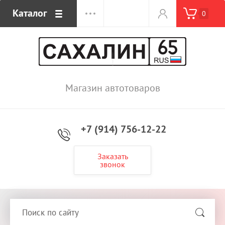
Каталог
0
Магазин автотоваров
+7 (914) 756-12-22
Заказать
звонок