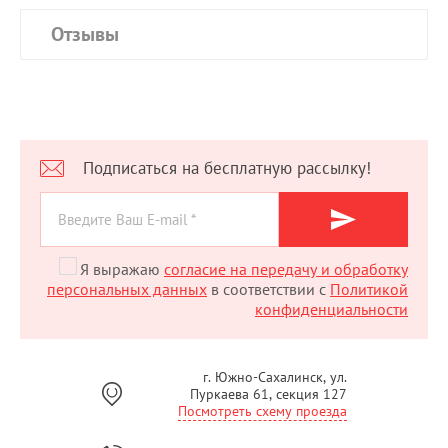
Отзывы
Подписаться на бесплатную рассылку!
Я выражаю
согласие на передачу и обработку
персональных данных
в соответствии с
Политикой
конфиденциальности
г. Южно-Сахалинск, ул.
Пуркаева 61, секция 127
Посмотреть схему проезда