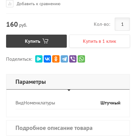
Добавить к сравнению
160
Кол-во:
руб.
Купить
Купить в 1 клик
Поделиться:
Параметры
ВидНоменклатуры
Штучный
Подробное описание товара